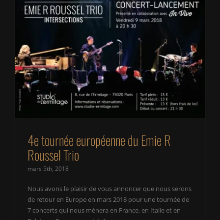
4e tournée européenne du Emie R Roussel Trio
4e tournée européenne du Emie R
Roussel Trio
mars 5th, 2018
Nous avons le plaisir de vous annoncer que nous serons
de retour en Europe en mars 2018 pour une tournée de
7 concerts qui nous mènera en France, en Italie et en