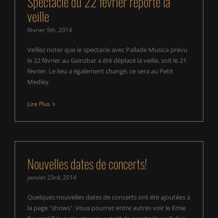
Spectacle du 22 février reporté la
veille
février 9th, 2014
Veillez noter que le spectacle avec Pallade Musica prévu
le 22 février au Gainzbar a été déplacé la veille, soit le 21
février. Le lieu a également changé, ce sera au Petit
Medley.
Lire Plus
Nouvelles dates de concerts!
janvier 23rd, 2014
Quelques nouvelles dates de concerts ont été ajoutées à
la page "shows". Vous pourrez entre autres voir le Emie