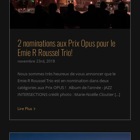
2 nominations aux Prix Opus pour le
Emie R Roussel Trio!
novembre 23rd, 2018
Nous sommes très heureux de vous annoncer que le
Emie R Roussel Trio est en nomination dans deux
catégories aux Prix OPUS ! Album de l'année - JAZZ
INTERSECTIONS crédit photo : Marie-Noëlle Cloutier [...]
Lire Plus