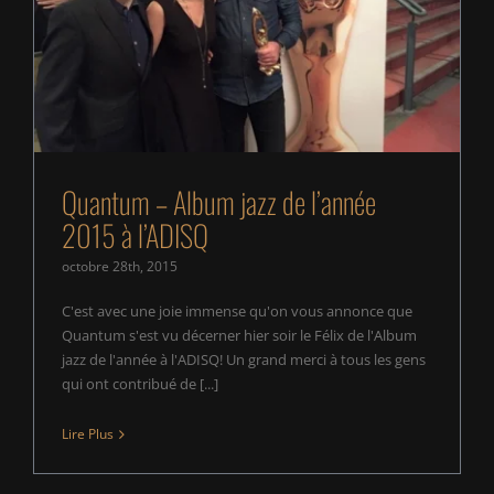
Quantum – Album jazz de l’année 2015 à l’ADISQ
Quantum – Album jazz de l’année
2015 à l’ADISQ
octobre 28th, 2015
C'est avec une joie immense qu'on vous annonce que
Quantum s'est vu décerner hier soir le Félix de l'Album
jazz de l'année à l'ADISQ! Un grand merci à tous les gens
qui ont contribué de [...]
Lire Plus