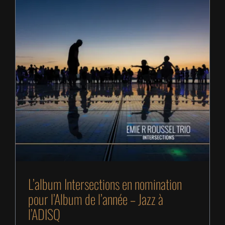
L’album Intersections en nomination pour l’Album
de l’année – Jazz à l’ADISQ
L’album Intersections en nomination
pour l’Album de l’année – Jazz à
l’ADISQ