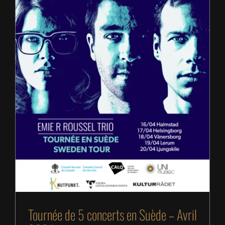
Tournée de 5 concerts en Suède – Avril 2024
Tournée de 5 concerts en Suède – Avril