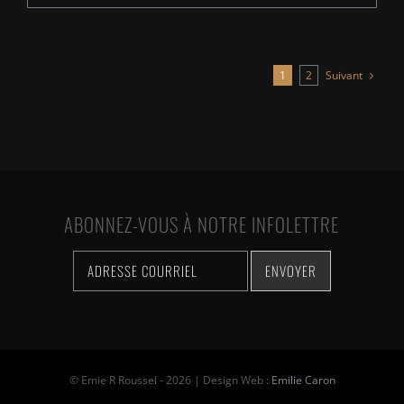
Suivant
1
2
ABONNEZ-VOUS À NOTRE INFOLETTRE
© Emie R Roussel -
2026 | Design Web :
Emilie Caron