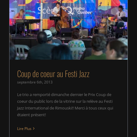
Coup de coeur au Festi Jazz
Coup de coeur au Festi Jazz
septembre 6th, 2013
Le trio a remporté dimanche dernier le Prix Coup de
coeur du public lors de la vitrine sur la relève au Festi
Jazz International de Rimouski!! Merci à tous ceux qui
étaient présent!
Lire Plus