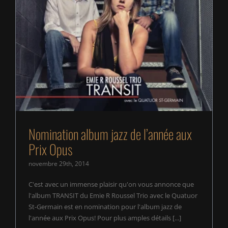
Nomination album jazz de l’année aux Prix Opus
Nomination album jazz de l’année aux
Prix Opus
novembre 29th, 2014
C'est avec un immense plaisir qu'on vous annonce que
l'album TRANSIT du Emie R Roussel Trio avec le Quatuor
St-Germain est en nomination pour l'album jazz de
l'année aux Prix Opus! Pour plus amples détails [...]