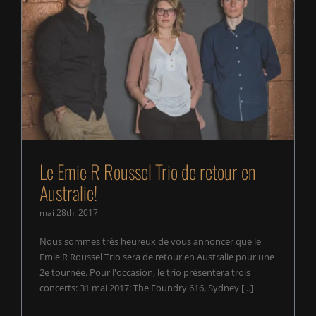
Le Emie R Roussel Trio de retour en Australie!
Le Emie R Roussel Trio de retour en
Australie!
mai 28th, 2017
Nous sommes très heureux de vous annoncer que le
Emie R Roussel Trio sera de retour en Australie pour une
2e tournée. Pour l'occasion, le trio présentera trois
concerts: 31 mai 2017: The Foundry 616, Sydney [...]