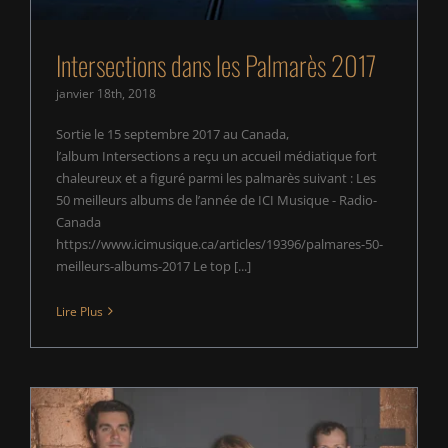
Intersections dans les Palmarès 2017
janvier 18th, 2018
Sortie le 15 septembre 2017 au Canada,
l’album Intersections a reçu un accueil médiatique fort
chaleureux et a figuré parmi les palmarès suivant : Les
50 meilleurs albums de l’année de ICI Musique - Radio-
Canada
https://www.icimusique.ca/articles/19396/palmares-50-
meilleurs-albums-2017 Le top [...]
Lire Plus