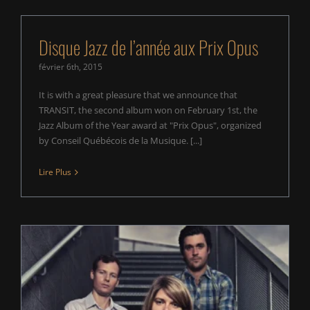
Disque Jazz de l’année aux Prix Opus
février 6th, 2015
It is with a great pleasure that we announce that
TRANSIT, the second album won on February 1st, the
Jazz Album of the Year award at "Prix Opus", organized
by Conseil Québécois de la Musique. [...]
Lire Plus